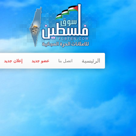
الرئيسية
اتصل بنا
عضو جديد
إعلان جديد