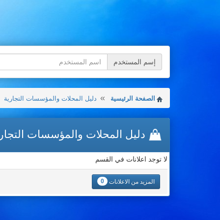
إسم المستخدم
الصفحة الرئيسية
دليل المحلات والمؤسسات التجارية
دليل المحلات والمؤسسات التجار
لا توجد اعلانات في القسم
0
المزيد من الاعلانات