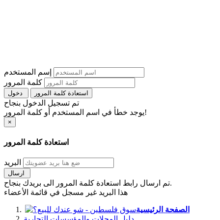
إسم المستخدم
كلمة المرور
استعادة كلمة المرور
دخول
تم تسجيل الدخول بنجاح
يوجد خطأ في اسم المستخدم أو كلمة المرور!
×
استعادة كلمة المرور
البريد
ارسال
تم ارسال رابط استعادة كلمة المرور الى بريدك بنجاح.
هذا البريد غير مسجل في قائمة الأعضاء
الصفحة الرئيسية
دليل المحلات والمؤسسات التجارية