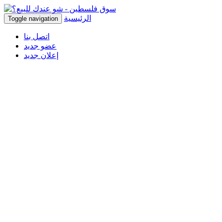
الرئيسية
Toggle navigation
اتصل بنا
عضو جديد
إعلان جديد