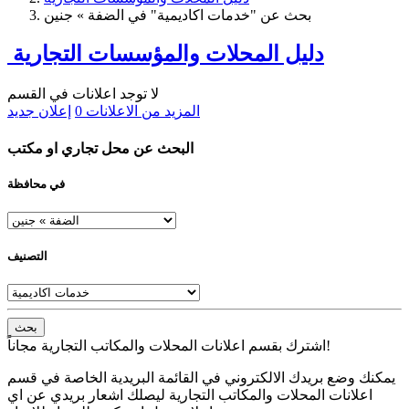
بحث عن "خدمات اكاديمية" في الضفة » جنين
دليل المحلات والمؤسسات التجارية
لا توجد اعلانات في القسم
المزيد من الاعلانات
0
إعلان جديد
البحث عن محل تجاري او مكتب
في محافظة
التصنيف
بحث
اشترك بقسم اعلانات المحلات والمكاتب التجارية مجاناً!
يمكنك وضع بريدك الالكتروني في القائمة البريدية الخاصة في قسم
اعلانات المحلات والمكاتب التجارية ليصلك اشعار بريدي عن اي