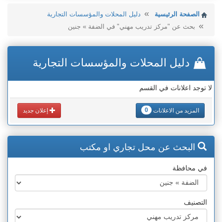
الصفحة الرئيسية
دليل المحلات والمؤسسات التجارية
بحث عن "مركز تدريب مهني" في الضفة » جنين
دليل المحلات والمؤسسات التجارية
لا توجد اعلانات في القسم
0
المزيد من الاعلانات
إعلان جديد
البحث عن محل تجاري او مكتب
في محافظة
التصنيف