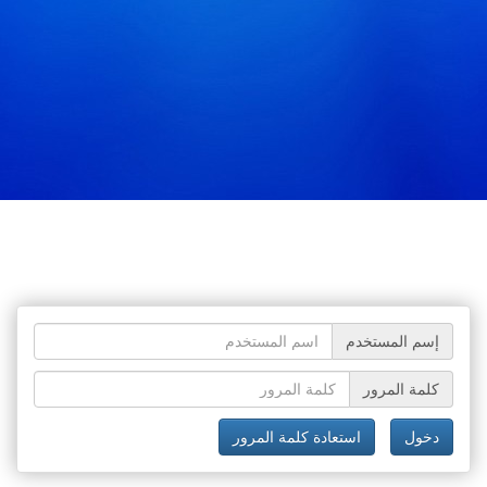
إسم المستخدم
كلمة المرور
دخول
استعادة كلمة المرور