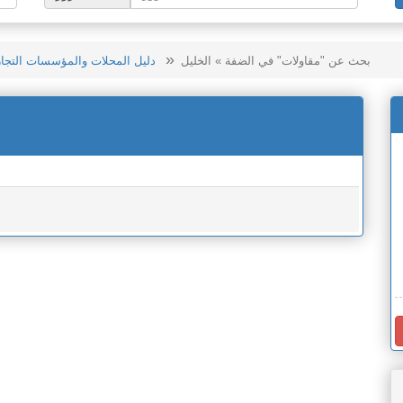
بحث عن "مقاولات" في الضفة » الخليل
دليل المحلات والمؤسسات التجار