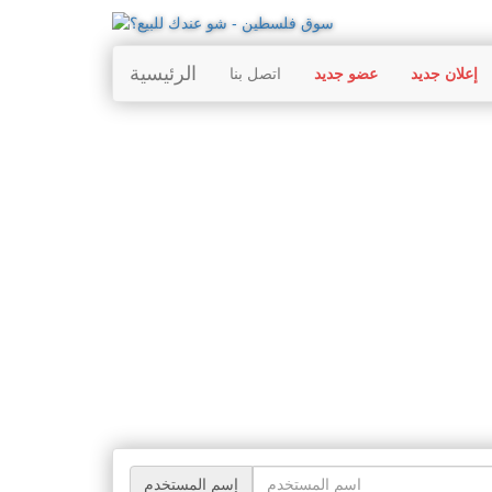
الرئيسية
إعلان جديد
عضو جديد
اتصل بنا
إسم المستخدم