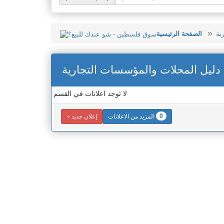
ية
الصفحة الرئيسية
دليل المحلات والمؤسسات التجارية
لا توجد اعلانات في القسم
0
المزيد من الاعلانات
إعلان جديد