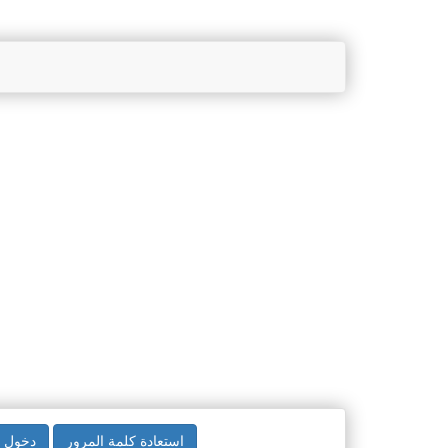
استعادة كلمة المرور
دخول