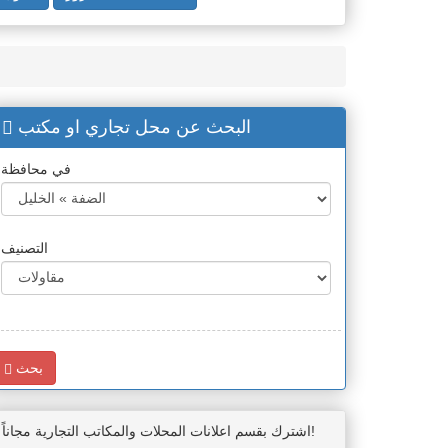
البحث عن محل تجاري او مكتب
في محافظة
التصنيف
بحث
اشترك بقسم اعلانات المحلات والمكاتب التجارية مجاناً!