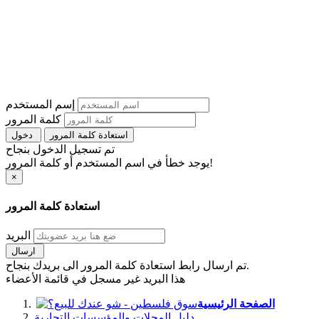
إسم المستخدم
كلمة المرور
استعادة كلمة المرور
دخول
تم تسجيل الدخول بنجاح
يوجد خطأ في اسم المستخدم أو كلمة المرور!
×
استعادة كلمة المرور
البريد
ارسال
تم ارسال رابط استعادة كلمة المرور الى بريدك بنجاح.
هذا البريد غير مسجل في قائمة الأعضاء
الصفحة الرئيسية
دليل المحلات والمؤسسات التجارية