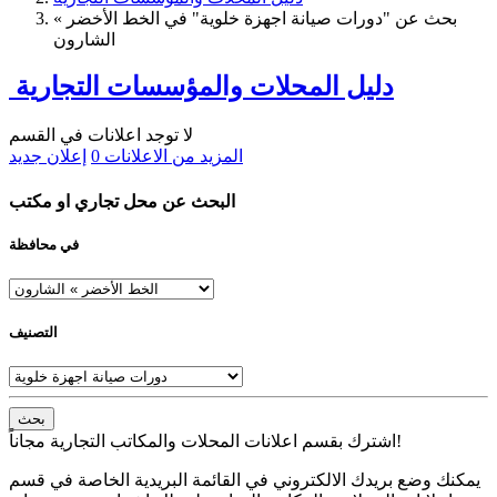
بحث عن "دورات صيانة اجهزة خلوية" في الخط الأخضر »
الشارون
دليل المحلات والمؤسسات التجارية
لا توجد اعلانات في القسم
المزيد من الاعلانات
0
إعلان جديد
البحث عن محل تجاري او مكتب
في محافظة
التصنيف
بحث
اشترك بقسم اعلانات المحلات والمكاتب التجارية مجاناً!
يمكنك وضع بريدك الالكتروني في القائمة البريدية الخاصة في قسم