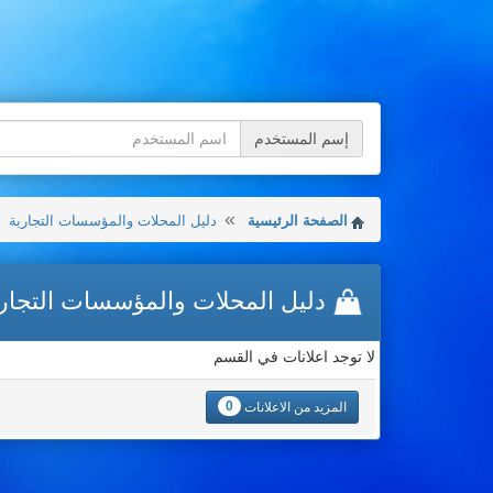
إسم المستخدم
الصفحة الرئيسية
دليل المحلات والمؤسسات التجارية
دليل المحلات والمؤسسات التجار
لا توجد اعلانات في القسم
0
المزيد من الاعلانات