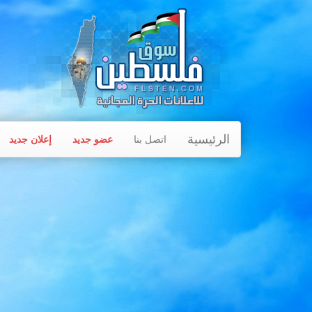
الرئيسية
اتصل بنا
عضو جديد
إعلان جديد