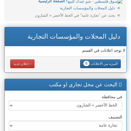
الصفحة الرئيسية
دليل المحلات والمؤسسات التجارية
بحث عن "تجارة عامة" في الخط الأخضر » الشارون
دليل المحلات والمؤسسات التجارية
لا توجد اعلانات في القسم
0
المزيد من الاعلانات
إعلان جديد
البحث عن محل تجاري او مكتب
في محافظة
التصنيف