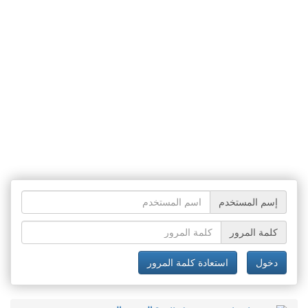
إسم المستخدم
كلمة المرور
دخول
استعادة كلمة المرور