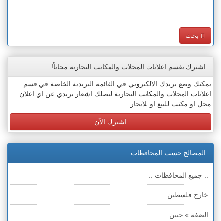
بحث
اشترك بقسم اعلانات المحلات والمكاتب التجارية مجاناً!
يمكنك وضع بريدك الالكتروني في القائمة البريدية الخاصة في قسم
اعلانات المحلات والمكاتب التجارية ليصلك اشعار بريدي عن اي اعلان
محل او مكتب للبيع او للايجار
اشترك الآن
المصالح حسب المحافظات
.. جميع المحافظات ..
خارج فلسطين
الضفة » جنين