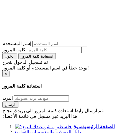
إسم المستخدم
كلمة المرور
استعادة كلمة المرور
دخول
تم تسجيل الدخول بنجاح
يوجد خطأ في اسم المستخدم أو كلمة المرور!
×
استعادة كلمة المرور
البريد
ارسال
تم ارسال رابط استعادة كلمة المرور الى بريدك بنجاح.
هذا البريد غير مسجل في قائمة الأعضاء
الصفحة الرئيسية
دليل المحلات والمؤسسات التجارية