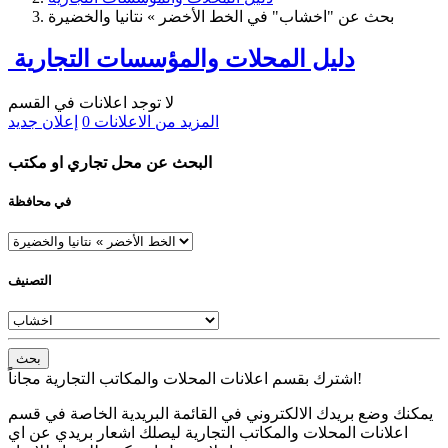
بحث عن "اخشاب" في الخط الأخضر » نتانيا والخضيرة
دليل المحلات والمؤسسات التجارية
لا توجد اعلانات في القسم
المزيد من الاعلانات
0
إعلان جديد
البحث عن محل تجاري او مكتب
في محافظة
التصنيف
بحث
اشترك بقسم اعلانات المحلات والمكاتب التجارية مجاناً!
يمكنك وضع بريدك الالكتروني في القائمة البريدية الخاصة في قسم
اعلانات المحلات والمكاتب التجارية ليصلك اشعار بريدي عن اي