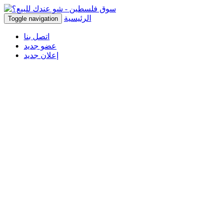
الرئيسية
Toggle navigation
اتصل بنا
عضو جديد
إعلان جديد