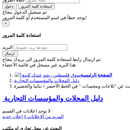
استعادة كلمة المرور
دخول
تم تسجيل الدخول بنجاح
يوجد خطأ في اسم المستخدم أو كلمة المرور!
×
استعادة كلمة المرور
البريد
ارسال
تم ارسال رابط استعادة كلمة المرور الى بريدك بنجاح.
هذا البريد غير مسجل في قائمة الأعضاء
الصفحة الرئيسية
دليل المحلات والمؤسسات التجارية
ث عن "ثلاجات ومجمدات " في الخط الأخضر » نتانيا والخضيرة
دليل المحلات والمؤسسات التجارية
لا توجد اعلانات في القسم
المزيد من الاعلانات
0
إعلان جديد
البحث عن محل تجاري او مكتب