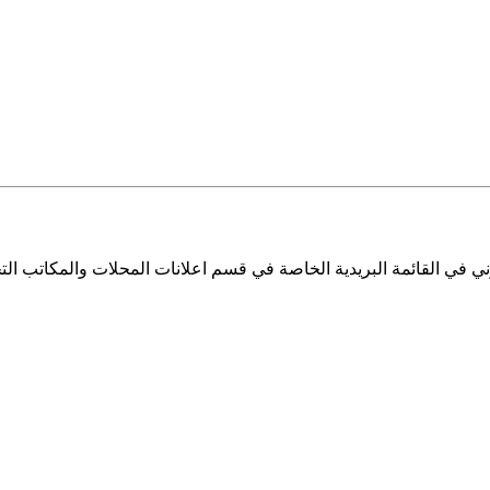
ي في القائمة البريدية الخاصة في قسم اعلانات المحلات والمكاتب التج