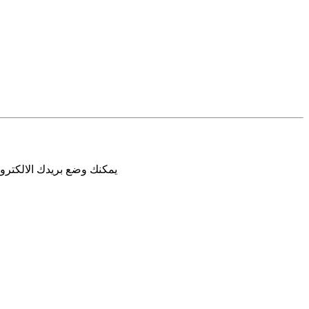
يمكنك وضع بريدك الالكترون