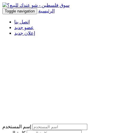
الرئيسية
Toggle navigation
اتصل بنا
عضو جديد
إعلان جديد
إسم المستخدم
كلمة المرور