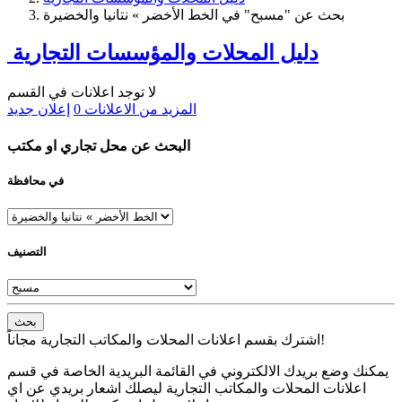
بحث عن "مسبح" في الخط الأخضر » نتانيا والخضيرة
دليل المحلات والمؤسسات التجارية
لا توجد اعلانات في القسم
المزيد من الاعلانات
0
إعلان جديد
البحث عن محل تجاري او مكتب
في محافظة
التصنيف
بحث
اشترك بقسم اعلانات المحلات والمكاتب التجارية مجاناً!
يمكنك وضع بريدك الالكتروني في القائمة البريدية الخاصة في قسم
اعلانات المحلات والمكاتب التجارية ليصلك اشعار بريدي عن اي