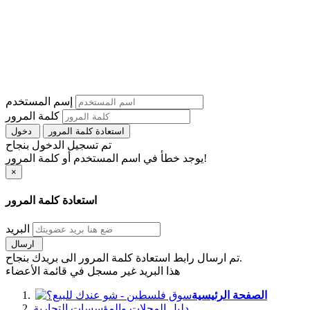
إسم المستخدم
كلمة المرور
استعادة كلمة المرور
دخول
تم تسجيل الدخول بنجاح
يوجد خطأ في اسم المستخدم أو كلمة المرور!
×
استعادة كلمة المرور
البريد
ارسال
تم ارسال رابط استعادة كلمة المرور الى بريدك بنجاح.
هذا البريد غير مسجل في قائمة الأعضاء
الصفحة الرئيسية
دليل المحلات والمؤسسات التجارية