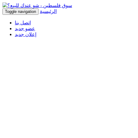
الرئيسية
Toggle navigation
اتصل بنا
عضو جديد
إعلان جديد