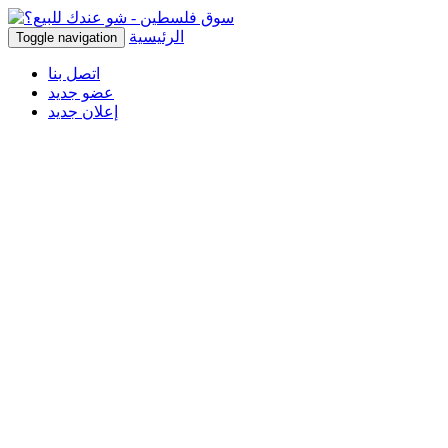
الرئيسية
Toggle navigation
اتصل بنا
عضو جديد
إعلان جديد