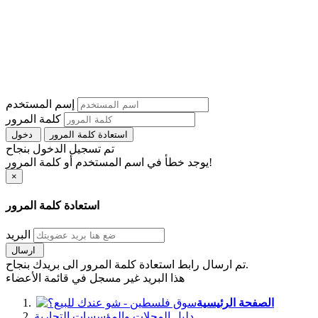
إسم المستخدم
كلمة المرور
استعادة كلمة المرور
دخول
تم تسجيل الدخول بنجاح
يوجد خطأ في اسم المستخدم أو كلمة المرور!
×
استعادة كلمة المرور
البريد
ارسال
تم ارسال رابط استعادة كلمة المرور الى بريدك بنجاح.
هذا البريد غير مسجل في قائمة الأعضاء
الصفحة الرئيسية
دليل المحلات والمؤسسات التجارية