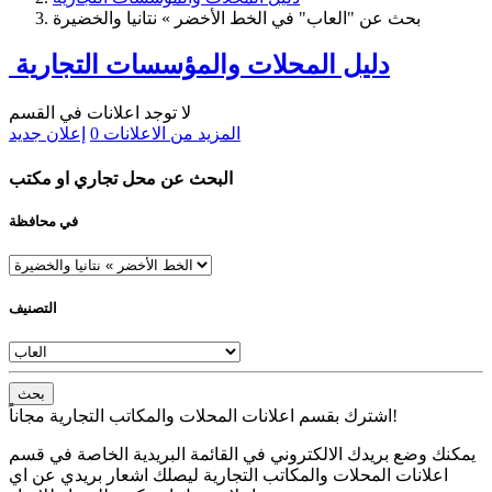
بحث عن "العاب" في الخط الأخضر » نتانيا والخضيرة
دليل المحلات والمؤسسات التجارية
لا توجد اعلانات في القسم
المزيد من الاعلانات
0
إعلان جديد
البحث عن محل تجاري او مكتب
في محافظة
التصنيف
بحث
اشترك بقسم اعلانات المحلات والمكاتب التجارية مجاناً!
يمكنك وضع بريدك الالكتروني في القائمة البريدية الخاصة في قسم
اعلانات المحلات والمكاتب التجارية ليصلك اشعار بريدي عن اي