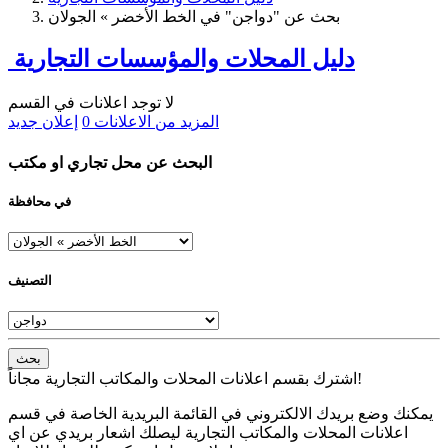
بحث عن "دواجن" في الخط الأخضر » الجولان
دليل المحلات والمؤسسات التجارية
لا توجد اعلانات في القسم
المزيد من الاعلانات
0
إعلان جديد
البحث عن محل تجاري او مكتب
في محافظة
التصنيف
بحث
اشترك بقسم اعلانات المحلات والمكاتب التجارية مجاناً!
يمكنك وضع بريدك الالكتروني في القائمة البريدية الخاصة في قسم
اعلانات المحلات والمكاتب التجارية ليصلك اشعار بريدي عن اي