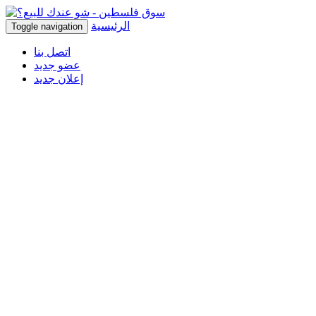
الرئيسية
Toggle navigation
اتصل بنا
عضو جديد
إعلان جديد