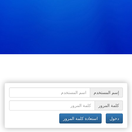
إسم المستخدم
كلمة المرور
دخول
استعادة كلمة المرور