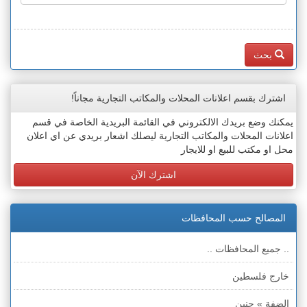
بحث
اشترك بقسم اعلانات المحلات والمكاتب التجارية مجاناً!
يمكنك وضع بريدك الالكتروني في القائمة البريدية الخاصة في قسم
اعلانات المحلات والمكاتب التجارية ليصلك اشعار بريدي عن اي اعلان
محل او مكتب للبيع او للايجار
اشترك الآن
المصالح حسب المحافظات
.. جميع المحافظات ..
خارج فلسطين
الضفة » جنين