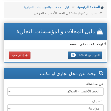
الصفحة الرئيسية
دليل المحلات والمؤسسات التجارية
بحث عن "مواد بناء" في الخط الأخضر » الجولان
دليل المحلات والمؤسسات التجارية
لا توجد اعلانات في القسم
0
المزيد من الاعلانات
إعلان جديد
البحث عن محل تجاري او مكتب
في محافظة
التصنيف