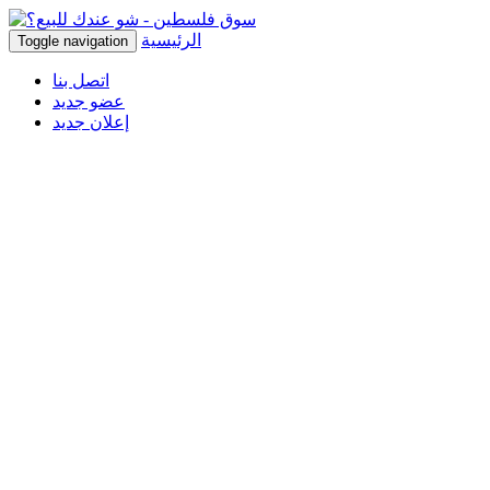
الرئيسية
Toggle navigation
اتصل بنا
عضو جديد
إعلان جديد