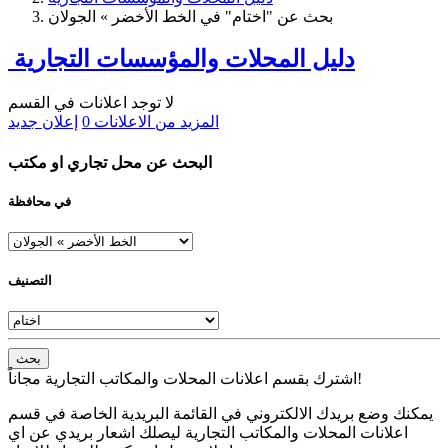
بحث عن "اختام" في الخط الأخضر » الجولان
دليل المحلات والمؤسسات التجارية
لا توجد اعلانات في القسم
المزيد من الاعلانات
0
إعلان جديد
البحث عن محل تجاري او مكتب
في محافظة
التصنيف
بحث
اشترك بقسم اعلانات المحلات والمكاتب التجارية مجاناً!
يمكنك وضع بريدك الالكتروني في القائمة البريدية الخاصة في قسم
اعلانات المحلات والمكاتب التجارية ليصلك اشعار بريدي عن اي