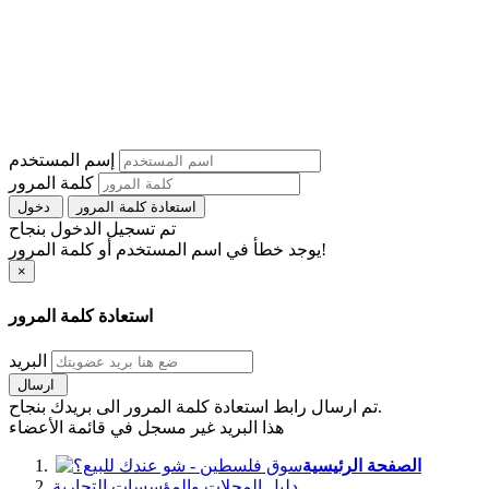
إسم المستخدم
كلمة المرور
استعادة كلمة المرور
دخول
تم تسجيل الدخول بنجاح
يوجد خطأ في اسم المستخدم أو كلمة المرور!
×
استعادة كلمة المرور
البريد
ارسال
تم ارسال رابط استعادة كلمة المرور الى بريدك بنجاح.
هذا البريد غير مسجل في قائمة الأعضاء
الصفحة الرئيسية
دليل المحلات والمؤسسات التجارية