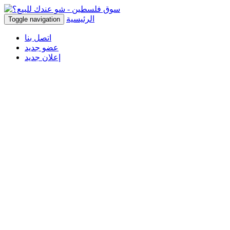
الرئيسية
Toggle navigation
اتصل بنا
عضو جديد
إعلان جديد