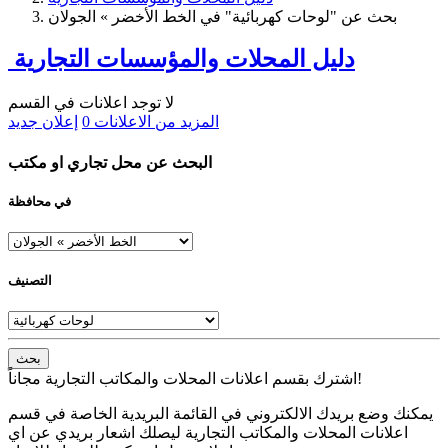
بحث عن "لوحات كهربائية" في الخط الأخضر » الجولان
دليل المحلات والمؤسسات التجارية
لا توجد اعلانات في القسم
المزيد من الاعلانات
0
إعلان جديد
البحث عن محل تجاري او مكتب
في محافظة
التصنيف
بحث
اشترك بقسم اعلانات المحلات والمكاتب التجارية مجاناً!
يمكنك وضع بريدك الالكتروني في القائمة البريدية الخاصة في قسم
اعلانات المحلات والمكاتب التجارية ليصلك اشعار بريدي عن اي