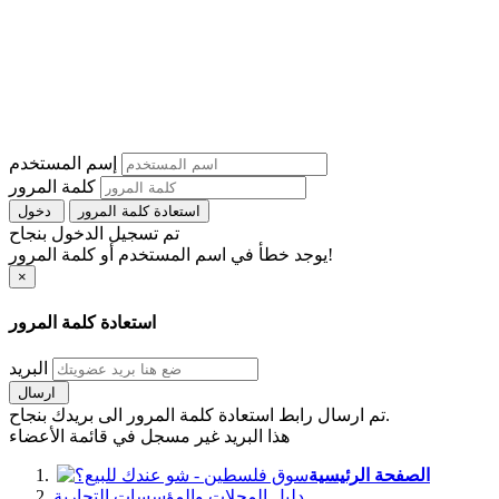
إسم المستخدم
كلمة المرور
استعادة كلمة المرور
دخول
تم تسجيل الدخول بنجاح
يوجد خطأ في اسم المستخدم أو كلمة المرور!
×
استعادة كلمة المرور
البريد
ارسال
تم ارسال رابط استعادة كلمة المرور الى بريدك بنجاح.
هذا البريد غير مسجل في قائمة الأعضاء
الصفحة الرئيسية
دليل المحلات والمؤسسات التجارية