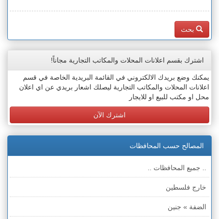
بحث
اشترك بقسم اعلانات المحلات والمكاتب التجارية مجاناً!
يمكنك وضع بريدك الالكتروني في القائمة البريدية الخاصة في قسم
اعلانات المحلات والمكاتب التجارية ليصلك اشعار بريدي عن اي اعلان
محل او مكتب للبيع او للايجار
اشترك الآن
المصالح حسب المحافظات
.. جميع المحافظات ..
خارج فلسطين
الضفة » جنين