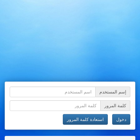
إسم المستخدم
كلمة المرور
دخول
استعادة كلمة المرور