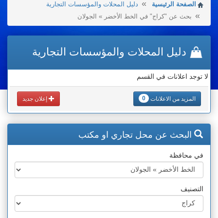
الصفحة الرئيسية
دليل المحلات والمؤسسات التجارية
بحث عن "كراج" في الخط الأخضر » الجولان
دليل المحلات والمؤسسات التجارية
لا توجد اعلانات في القسم
0
المزيد من الاعلانات
إعلان جديد
البحث عن محل تجاري او مكتب
في محافظة
التصنيف