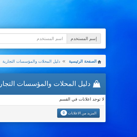
إسم المستخدم
الصفحة الرئيسية
دليل المحلات والمؤسسات التجارية
دليل المحلات والمؤسسات التجار
لا توجد اعلانات في القسم
0
المزيد من الاعلانات