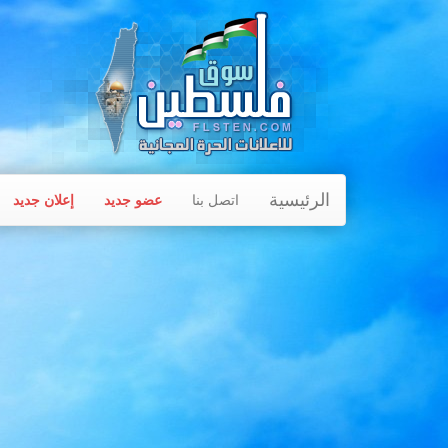
الرئيسية
اتصل بنا
عضو جديد
إعلان جديد