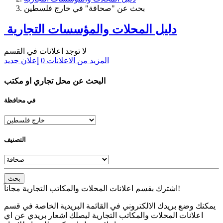
بحث عن "صحافة" في خارج فلسطين
دليل المحلات والمؤسسات التجارية
لا توجد اعلانات في القسم
المزيد من الاعلانات
0
إعلان جديد
البحث عن محل تجاري او مكتب
في محافظة
التصنيف
بحث
اشترك بقسم اعلانات المحلات والمكاتب التجارية مجاناً!
يمكنك وضع بريدك الالكتروني في القائمة البريدية الخاصة في قسم
اعلانات المحلات والمكاتب التجارية ليصلك اشعار بريدي عن اي