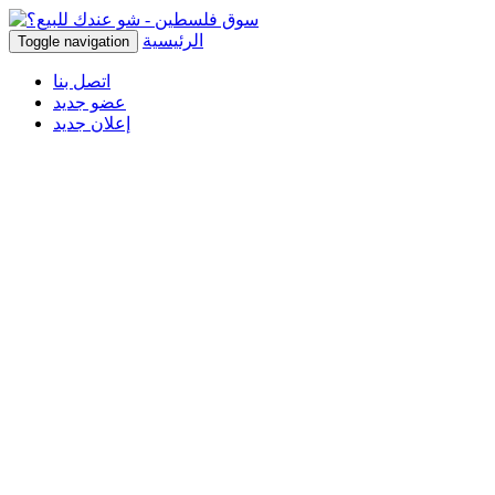
الرئيسية
Toggle navigation
اتصل بنا
عضو جديد
إعلان جديد