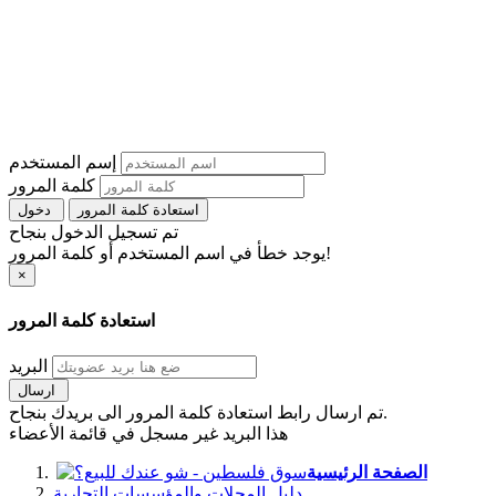
إسم المستخدم
كلمة المرور
استعادة كلمة المرور
دخول
تم تسجيل الدخول بنجاح
يوجد خطأ في اسم المستخدم أو كلمة المرور!
×
استعادة كلمة المرور
البريد
ارسال
تم ارسال رابط استعادة كلمة المرور الى بريدك بنجاح.
هذا البريد غير مسجل في قائمة الأعضاء
الصفحة الرئيسية
دليل المحلات والمؤسسات التجارية