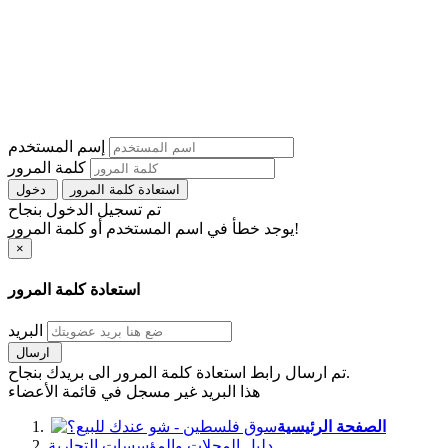
إسم المستخدم
كلمة المرور
استعادة كلمة المرور
دخول
تم تسجيل الدخول بنجاح
يوجد خطأ في اسم المستخدم أو كلمة المرور!
×
استعادة كلمة المرور
البريد
ارسال
تم ارسال رابط استعادة كلمة المرور الى بريدك بنجاح.
هذا البريد غير مسجل في قائمة الأعضاء
الصفحة الرئيسية
دليل المحلات والمؤسسات التجارية