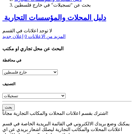
بحث عن "تسجيلات" في خارج فلسطين
دليل المحلات والمؤسسات التجارية
لا توجد اعلانات في القسم
المزيد من الاعلانات
0
إعلان جديد
البحث عن محل تجاري او مكتب
في محافظة
التصنيف
بحث
اشترك بقسم اعلانات المحلات والمكاتب التجارية مجاناً!
يمكنك وضع بريدك الالكتروني في القائمة البريدية الخاصة في قسم
اعلانات المحلات والمكاتب التجارية ليصلك اشعار بريدي عن اي