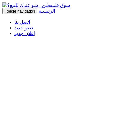
الرئيسية
Toggle navigation
اتصل بنا
عضو جديد
إعلان جديد