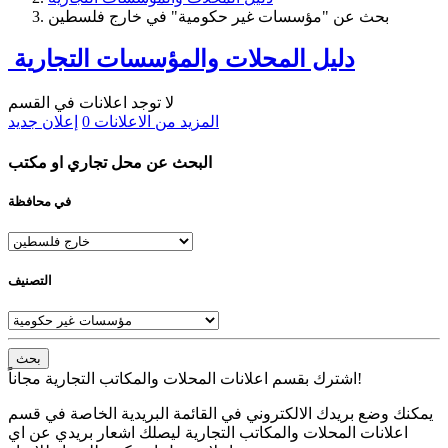
بحث عن "مؤسسات غير حكومية" في خارج فلسطين
دليل المحلات والمؤسسات التجارية
لا توجد اعلانات في القسم
المزيد من الاعلانات
0
إعلان جديد
البحث عن محل تجاري او مكتب
في محافظة
التصنيف
بحث
اشترك بقسم اعلانات المحلات والمكاتب التجارية مجاناً!
يمكنك وضع بريدك الالكتروني في القائمة البريدية الخاصة في قسم
اعلانات المحلات والمكاتب التجارية ليصلك اشعار بريدي عن اي