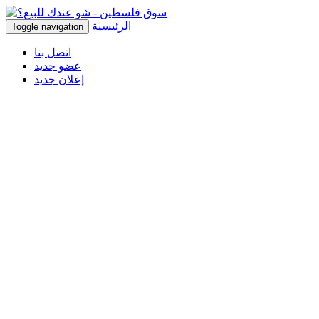
الرئيسية
Toggle navigation
اتصل بنا
عضو جديد
إعلان جديد