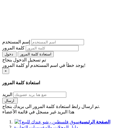
إسم المستخدم
كلمة المرور
استعادة كلمة المرور
دخول
تم تسجيل الدخول بنجاح
يوجد خطأ في اسم المستخدم أو كلمة المرور!
×
استعادة كلمة المرور
البريد
ارسال
تم ارسال رابط استعادة كلمة المرور الى بريدك بنجاح.
هذا البريد غير مسجل في قائمة الأعضاء
الصفحة الرئيسية
دليل المحلات والمؤسسات التجارية