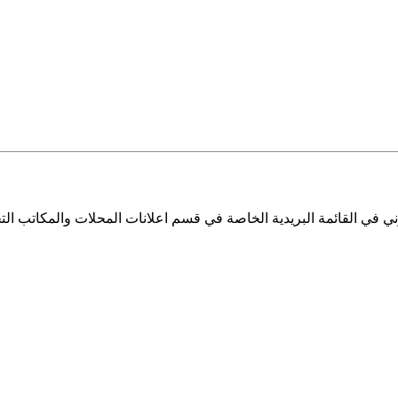
ي في القائمة البريدية الخاصة في قسم اعلانات المحلات والمكاتب التج