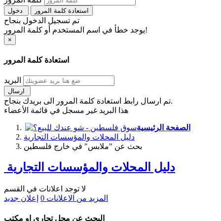
استعادة كلمة المرور
دخول
تم تسجيل الدخول بنجاح
يوجد خطأ في اسم المستخدم أو كلمة المرور!
×
استعادة كلمة المرور
البريد
ارسال
تم ارسال رابط استعادة كلمة المرور الى بريدك بنجاح.
هذا البريد غير مسجل في قائمة الأعضاء
الصفحة الرئيسية
دليل المحلات والمؤسسات التجارية
بحث عن "ملابس" في خارج فلسطين
دليل المحلات والمؤسسات التجارية
لا توجد اعلانات في القسم
المزيد من الاعلانات
0
إعلان جديد
البحث عن محل تجاري او مكتب