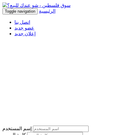
الرئيسية
Toggle navigation
اتصل بنا
عضو جديد
إعلان جديد
إسم المستخدم
كلمة المرور