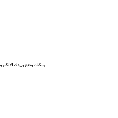
يمكنك وضع بريدك الالكترون