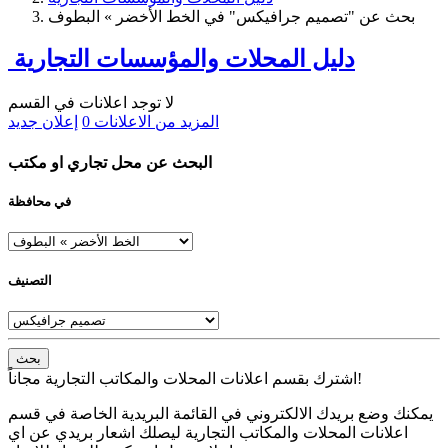
بحث عن "تصميم جرافيكس" في الخط الأخضر » البطوف
دليل المحلات والمؤسسات التجارية
لا توجد اعلانات في القسم
المزيد من الاعلانات
0
إعلان جديد
البحث عن محل تجاري او مكتب
في محافظة
التصنيف
بحث
اشترك بقسم اعلانات المحلات والمكاتب التجارية مجاناً!
يمكنك وضع بريدك الالكتروني في القائمة البريدية الخاصة في قسم
اعلانات المحلات والمكاتب التجارية ليصلك اشعار بريدي عن اي