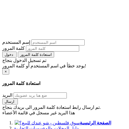
إسم المستخدم
كلمة المرور
استعادة كلمة المرور
دخول
تم تسجيل الدخول بنجاح
يوجد خطأ في اسم المستخدم أو كلمة المرور!
×
استعادة كلمة المرور
البريد
ارسال
تم ارسال رابط استعادة كلمة المرور الى بريدك بنجاح.
هذا البريد غير مسجل في قائمة الأعضاء
الصفحة الرئيسية
دليل المحلات والمؤسسات التجارية