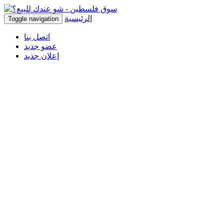
الرئيسية
Toggle navigation
اتصل بنا
عضو جديد
إعلان جديد