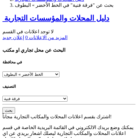
بحث عن "فرقة فنية" في الخط الأخضر » البطوف
دليل المحلات والمؤسسات التجارية
لا توجد اعلانات في القسم
المزيد من الاعلانات
0
إعلان جديد
البحث عن محل تجاري او مكتب
في محافظة
التصنيف
بحث
اشترك بقسم اعلانات المحلات والمكاتب التجارية مجاناً!
يمكنك وضع بريدك الالكتروني في القائمة البريدية الخاصة في قسم
اعلانات المحلات والمكاتب التجارية ليصلك اشعار بريدي عن اي