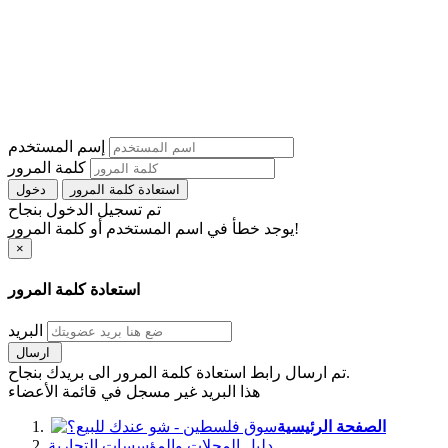
إسم المستخدم
كلمة المرور
استعادة كلمة المرور
دخول
تم تسجيل الدخول بنجاح
يوجد خطأ في اسم المستخدم أو كلمة المرور!
×
استعادة كلمة المرور
البريد
ارسال
تم ارسال رابط استعادة كلمة المرور الى بريدك بنجاح.
هذا البريد غير مسجل في قائمة الأعضاء
الصفحة الرئيسية
دليل المحلات والمؤسسات التجارية