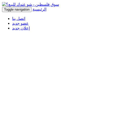
الرئيسية
Toggle navigation
اتصل بنا
عضو جديد
إعلان جديد