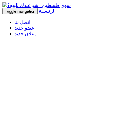
الرئيسية
Toggle navigation
اتصل بنا
عضو جديد
إعلان جديد