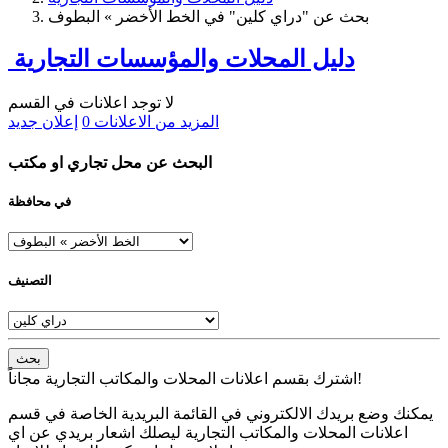
بحث عن "دراي كلين" في الخط الأخضر » البطوف
دليل المحلات والمؤسسات التجارية
لا توجد اعلانات في القسم
المزيد من الاعلانات
0
إعلان جديد
البحث عن محل تجاري او مكتب
في محافظة
التصنيف
بحث
اشترك بقسم اعلانات المحلات والمكاتب التجارية مجاناً!
يمكنك وضع بريدك الالكتروني في القائمة البريدية الخاصة في قسم
اعلانات المحلات والمكاتب التجارية ليصلك اشعار بريدي عن اي