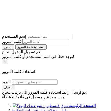
إسم المستخدم
كلمة المرور
استعادة كلمة المرور
دخول
تم تسجيل الدخول بنجاح
يوجد خطأ في اسم المستخدم أو كلمة المرور!
×
استعادة كلمة المرور
البريد
ارسال
تم ارسال رابط استعادة كلمة المرور الى بريدك بنجاح.
هذا البريد غير مسجل في قائمة الأعضاء
الصفحة الرئيسية
دليل المحلات والمؤسسات التجارية