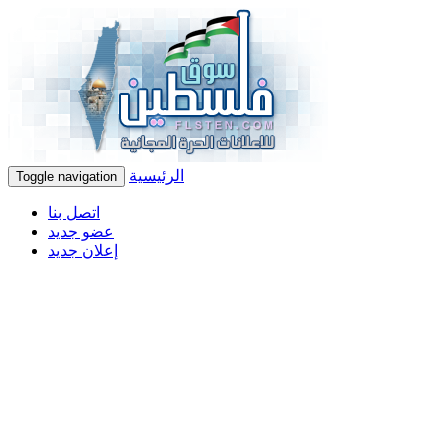
الرئيسية
Toggle navigation
اتصل بنا
عضو جديد
إعلان جديد