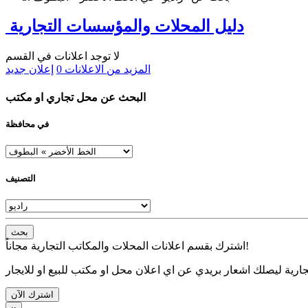
دليل المحلات والمؤسسات التجارية
لا توجد اعلانات في القسم
المزيد من الاعلانات
0
إعلان جديد
البحث عن محل تجاري او مكتب
في محافظة
التصنيف
بحث
اشترك بقسم اعلانات المحلات والمكاتب التجارية مجاناً!
ارية ليصلك اشعار بريدي عن اي اعلان محل او مكتب للبيع او للايجار
اشترك الآن