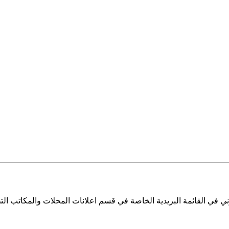
ي في القائمة البريدية الخاصة في قسم اعلانات المحلات والمكاتب التج