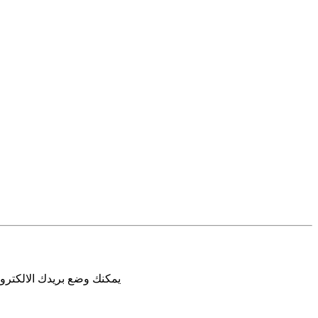
يمكنك وضع بريدك الالكترون