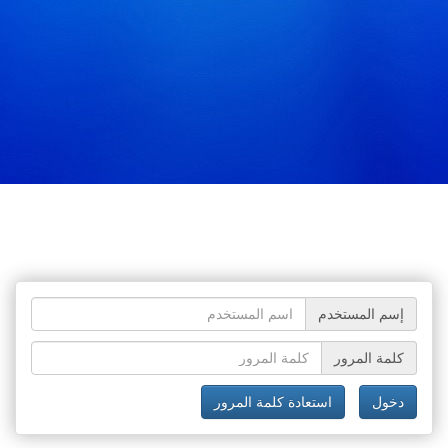
إسم المستخدم
كلمة المرور
دخول
استعادة كلمة المرور