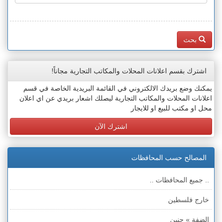
بحث
اشترك بقسم اعلانات المحلات والمكاتب التجارية مجاناً!
يمكنك وضع بريدك الالكتروني في القائمة البريدية الخاصة في قسم
اعلانات المحلات والمكاتب التجارية ليصلك اشعار بريدي عن اي اعلان
محل او مكتب للبيع او للايجار
اشترك الآن
المصالح حسب المحافظات
.. جميع المحافظات ..
خارج فلسطين
الضفة » جنين