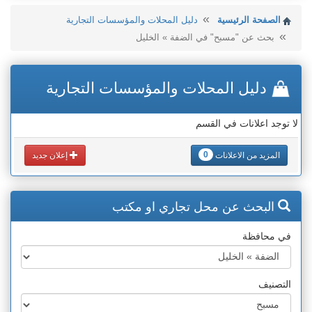
الصفحة الرئيسية
دليل المحلات والمؤسسات التجارية
بحث عن "مسبح" في الضفة » الخليل
دليل المحلات والمؤسسات التجارية
لا توجد اعلانات في القسم
0
المزيد من الاعلانات
إعلان جديد
البحث عن محل تجاري او مكتب
في محافظة
التصنيف