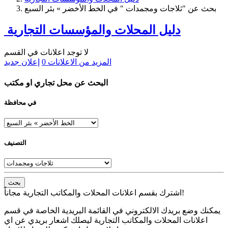
بحث عن "ثلاجات ومجمدات " في الخط الأخضر » بئر السبع
دليل المحلات والمؤسسات التجارية
لا توجد اعلانات في القسم
المزيد من الاعلانات
0
إعلان جديد
البحث عن محل تجاري او مكتب
في محافظة
التصنيف
بحث
اشترك بقسم اعلانات المحلات والمكاتب التجارية مجاناً!
يمكنك وضع بريدك الالكتروني في القائمة البريدية الخاصة في قسم
اعلانات المحلات والمكاتب التجارية ليصلك اشعار بريدي عن اي