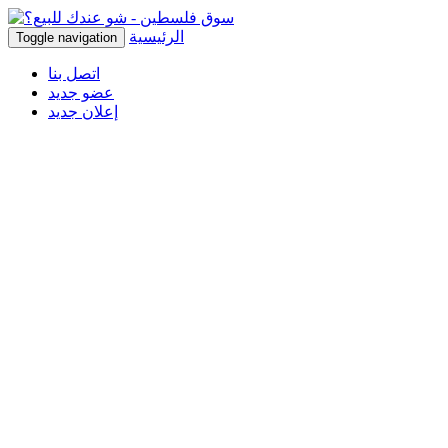
الرئيسية
Toggle navigation
اتصل بنا
عضو جديد
إعلان جديد