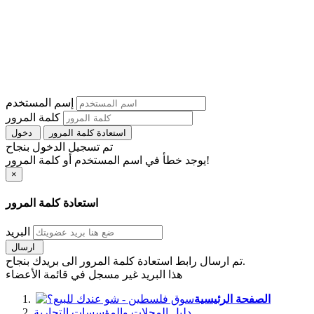
إسم المستخدم
كلمة المرور
استعادة كلمة المرور
دخول
تم تسجيل الدخول بنجاح
يوجد خطأ في اسم المستخدم أو كلمة المرور!
×
استعادة كلمة المرور
البريد
ارسال
تم ارسال رابط استعادة كلمة المرور الى بريدك بنجاح.
هذا البريد غير مسجل في قائمة الأعضاء
الصفحة الرئيسية
دليل المحلات والمؤسسات التجارية