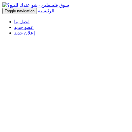
الرئيسية
Toggle navigation
اتصل بنا
عضو جديد
إعلان جديد