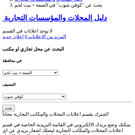
بحث عن "كوفي شوب" في الضفة » بيت لحم
دليل المحلات والمؤسسات التجارية
لا توجد اعلانات في القسم
المزيد من الاعلانات
0
إعلان جديد
البحث عن محل تجاري او مكتب
في محافظة
التصنيف
بحث
اشترك بقسم اعلانات المحلات والمكاتب التجارية مجاناً!
يمكنك وضع بريدك الالكتروني في القائمة البريدية الخاصة في قسم
اعلانات المحلات والمكاتب التجارية ليصلك اشعار بريدي عن اي