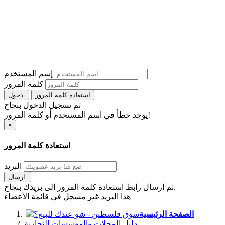
إسم المستخدم
كلمة المرور
استعادة كلمة المرور
دخول
تم تسجيل الدخول بنجاح
يوجد خطأ في اسم المستخدم أو كلمة المرور!
×
استعادة كلمة المرور
البريد
ارسال
تم ارسال رابط استعادة كلمة المرور الى بريدك بنجاح.
هذا البريد غير مسجل في قائمة الأعضاء
الصفحة الرئيسية
دليل المحلات والمؤسسات التجارية