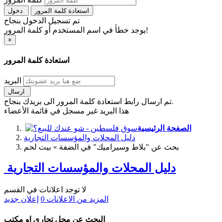
استعادة كلمة المرور
دخول
تم تسجيل الدخول بنجاح
يوجد خطأ في اسم المستخدم أو كلمة المرور!
×
استعادة كلمة المرور
البريد
ارسال
تم ارسال رابط استعادة كلمة المرور الى بريدك بنجاح.
هذا البريد غير مسجل في قائمة الأعضاء
الصفحة الرئيسية
دليل المحلات والمؤسسات التجارية
بحث عن "بلاط وسيراميك" في الضفة » بيت لحم
دليل المحلات والمؤسسات التجارية
لا توجد اعلانات في القسم
المزيد من الاعلانات
0
إعلان جديد
البحث عن محل تجاري او مكتب