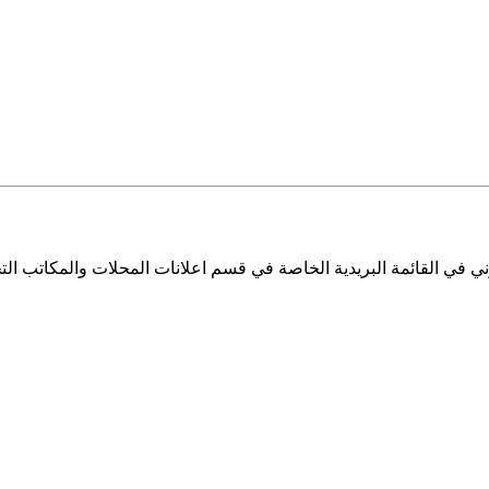
ي في القائمة البريدية الخاصة في قسم اعلانات المحلات والمكاتب التج