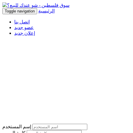
الرئيسية
Toggle navigation
اتصل بنا
عضو جديد
إعلان جديد
إسم المستخدم
كلمة المرور