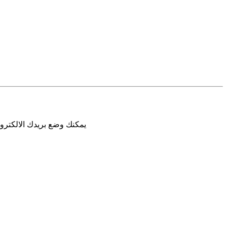
يمكنك وضع بريدك الالكترون