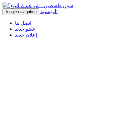
الرئيسية
Toggle navigation
اتصل بنا
عضو جديد
إعلان جديد