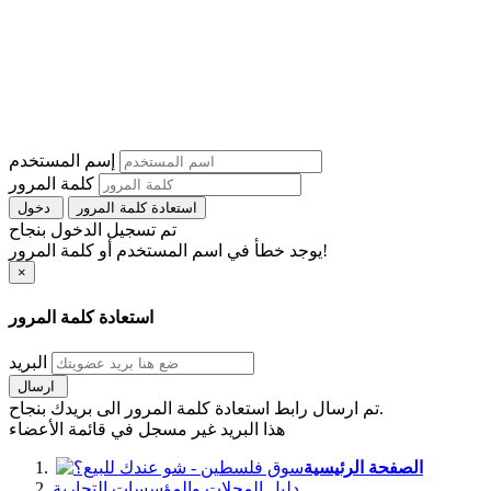
إسم المستخدم
كلمة المرور
استعادة كلمة المرور
دخول
تم تسجيل الدخول بنجاح
يوجد خطأ في اسم المستخدم أو كلمة المرور!
×
استعادة كلمة المرور
البريد
ارسال
تم ارسال رابط استعادة كلمة المرور الى بريدك بنجاح.
هذا البريد غير مسجل في قائمة الأعضاء
الصفحة الرئيسية
دليل المحلات والمؤسسات التجارية