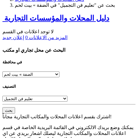
بحث عن "تعليم فن التجميل" في الضفة » بيت لحم
دليل المحلات والمؤسسات التجارية
لا توجد اعلانات في القسم
المزيد من الاعلانات
0
إعلان جديد
البحث عن محل تجاري او مكتب
في محافظة
التصنيف
بحث
اشترك بقسم اعلانات المحلات والمكاتب التجارية مجاناً!
يمكنك وضع بريدك الالكتروني في القائمة البريدية الخاصة في قسم
اعلانات المحلات والمكاتب التجارية ليصلك اشعار بريدي عن اي