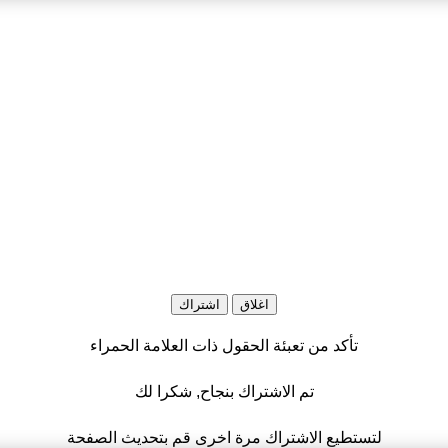
اغلاق
اشتراك
تأكد من تعبئة الحقول ذات العلامة الحمراء
تم الاشتراك بنجاح, شكرا لك
لتستطيع الاشتراك مرة اخرى قم بتحديث الصفحة