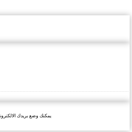
يمكنك وضع بريدك الالكتروني