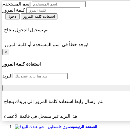
إسم المستخدم
كلمة المرور
استعادة كلمة المرور
دخول
تم تسجيل الدخول بنجاح
يوجد خطأ في اسم المستخدم أو كلمة المرور!
×
استعادة كلمة المرور
البريد
تم ارسال رابط استعادة كلمة المرور الى بريدك بنجاح.
هذا البريد غير مسجل في قائمة الأعضاء
الصفحة الرئيسية