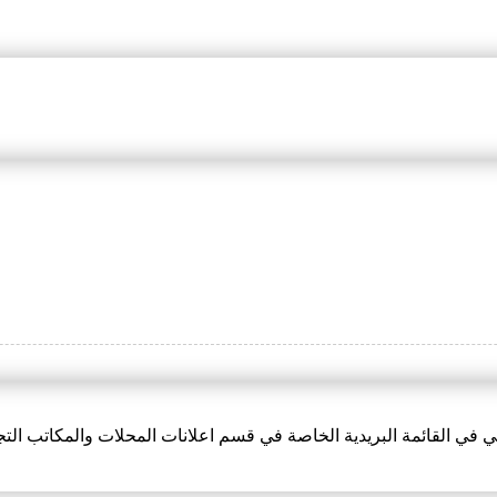
 في القائمة البريدية الخاصة في قسم اعلانات المحلات والمكاتب التج