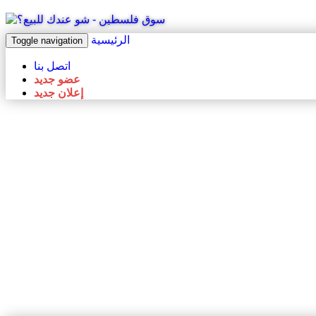
الرئيسية
Toggle navigation
اتصل بنا
عضو جديد
إعلان جديد