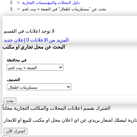
دليل المحلات والمؤسسات التجارية
بحث عن "مستلزمات اطفال" في الضفة » بيت لحم
دليل المحلات والمؤسسات التجارية
لا توجد اعلانات في القسم
المزيد من الاعلانات
0
إعلان جديد
البحث عن محل تجاري او مكتب
في محافظة
التصنيف
بحث
اشترك بقسم اعلانات المحلات والمكاتب التجارية مجاناً!
ارية ليصلك اشعار بريدي عن اي اعلان محل او مكتب للبيع او للايجار
اشترك الآن