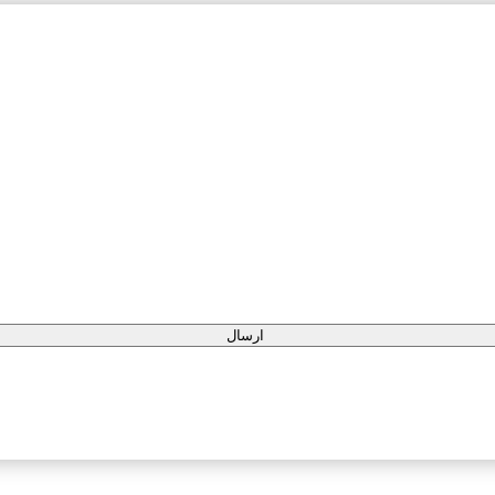
ارسال