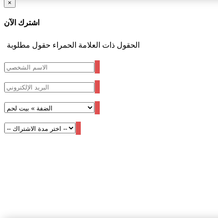
×
اشترك الآن
الحقول ذات العلامة الحمراء حقول مطلوبة