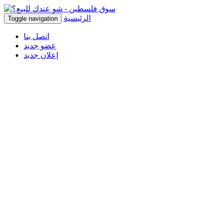
الرئيسية
Toggle navigation
اتصل بنا
عضو جديد
إعلان جديد