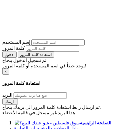
إسم المستخدم
كلمة المرور
استعادة كلمة المرور
دخول
تم تسجيل الدخول بنجاح
يوجد خطأ في اسم المستخدم أو كلمة المرور!
×
استعادة كلمة المرور
البريد
ارسال
تم ارسال رابط استعادة كلمة المرور الى بريدك بنجاح.
هذا البريد غير مسجل في قائمة الأعضاء
الصفحة الرئيسية
دليل المحلات والمؤسسات التجارية