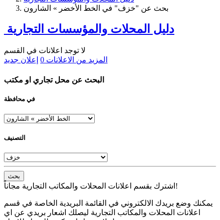
بحث عن "خزف" في الخط الأخضر » الشارون
دليل المحلات والمؤسسات التجارية
لا توجد اعلانات في القسم
المزيد من الاعلانات
0
إعلان جديد
البحث عن محل تجاري او مكتب
في محافظة
التصنيف
بحث
اشترك بقسم اعلانات المحلات والمكاتب التجارية مجاناً!
يمكنك وضع بريدك الالكتروني في القائمة البريدية الخاصة في قسم
اعلانات المحلات والمكاتب التجارية ليصلك اشعار بريدي عن اي