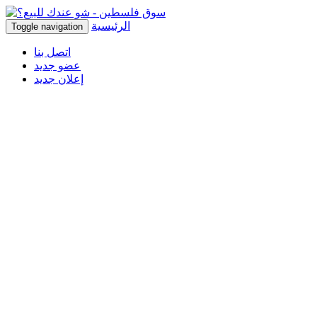
الرئيسية
Toggle navigation
اتصل بنا
عضو جديد
إعلان جديد