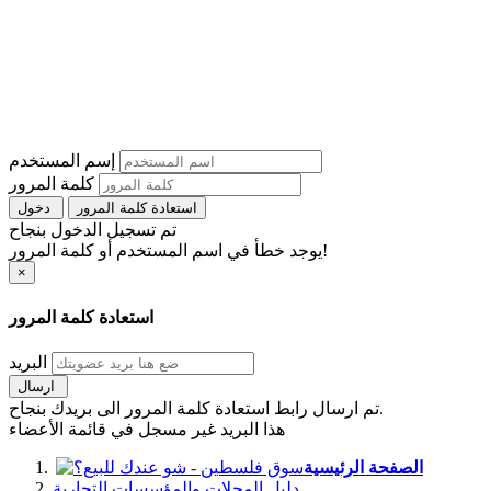
إسم المستخدم
كلمة المرور
استعادة كلمة المرور
دخول
تم تسجيل الدخول بنجاح
يوجد خطأ في اسم المستخدم أو كلمة المرور!
×
استعادة كلمة المرور
البريد
ارسال
تم ارسال رابط استعادة كلمة المرور الى بريدك بنجاح.
هذا البريد غير مسجل في قائمة الأعضاء
الصفحة الرئيسية
دليل المحلات والمؤسسات التجارية