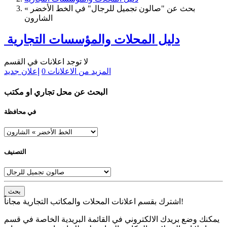
بحث عن "صالون تجميل للرجال" في الخط الأخضر »
الشارون
دليل المحلات والمؤسسات التجارية
لا توجد اعلانات في القسم
المزيد من الاعلانات
0
إعلان جديد
البحث عن محل تجاري او مكتب
في محافظة
التصنيف
بحث
اشترك بقسم اعلانات المحلات والمكاتب التجارية مجاناً!
يمكنك وضع بريدك الالكتروني في القائمة البريدية الخاصة في قسم