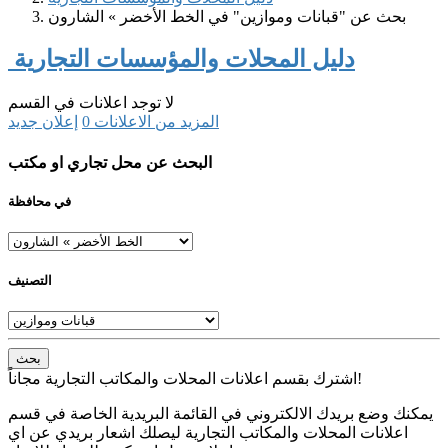
بحث عن "قبانات وموازين" في الخط الأخضر » الشارون
دليل المحلات والمؤسسات التجارية
لا توجد اعلانات في القسم
المزيد من الاعلانات
0
إعلان جديد
البحث عن محل تجاري او مكتب
في محافظة
التصنيف
بحث
اشترك بقسم اعلانات المحلات والمكاتب التجارية مجاناً!
يمكنك وضع بريدك الالكتروني في القائمة البريدية الخاصة في قسم
اعلانات المحلات والمكاتب التجارية ليصلك اشعار بريدي عن اي