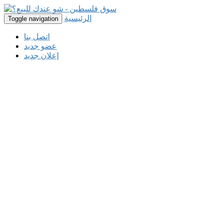
الرئيسية
Toggle navigation
اتصل بنا
عضو جديد
إعلان جديد