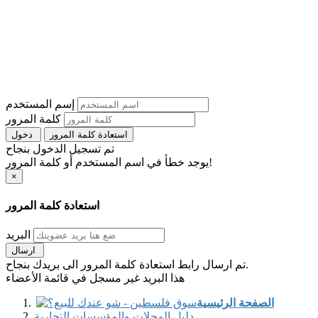
إسم المستخدم
كلمة المرور
استعادة كلمة المرور
دخول
تم تسجيل الدخول بنجاح
يوجد خطأ في اسم المستخدم أو كلمة المرور!
×
استعادة كلمة المرور
البريد
ارسال
تم ارسال رابط استعادة كلمة المرور الى بريدك بنجاح.
هذا البريد غير مسجل في قائمة الأعضاء
الصفحة الرئيسية
دليل المحلات والمؤسسات التجارية