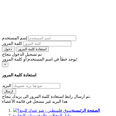
إسم المستخدم
كلمة المرور
استعادة كلمة المرور
دخول
تم تسجيل الدخول بنجاح
يوجد خطأ في اسم المستخدم أو كلمة المرور!
×
استعادة كلمة المرور
البريد
ارسال
تم ارسال رابط استعادة كلمة المرور الى بريدك بنجاح.
هذا البريد غير مسجل في قائمة الأعضاء
الصفحة الرئيسية
دليل المحلات والمؤسسات التجارية