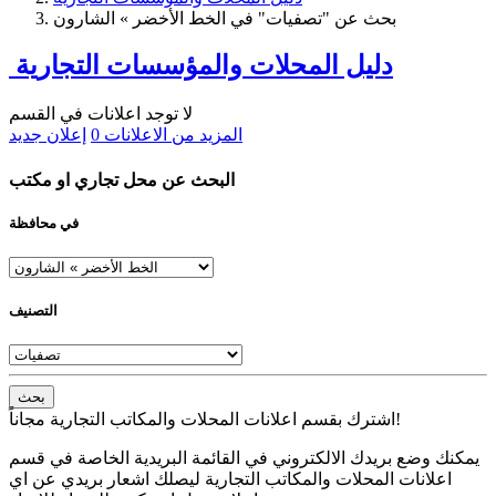
بحث عن "تصفيات" في الخط الأخضر » الشارون
دليل المحلات والمؤسسات التجارية
لا توجد اعلانات في القسم
المزيد من الاعلانات
0
إعلان جديد
البحث عن محل تجاري او مكتب
في محافظة
التصنيف
بحث
اشترك بقسم اعلانات المحلات والمكاتب التجارية مجاناً!
يمكنك وضع بريدك الالكتروني في القائمة البريدية الخاصة في قسم
اعلانات المحلات والمكاتب التجارية ليصلك اشعار بريدي عن اي