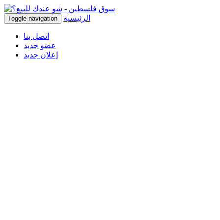
الرئيسية
Toggle navigation
اتصل بنا
عضو جديد
إعلان جديد