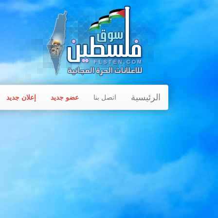
الرئيسية
اتصل بنا
عضو جديد
إعلان جديد