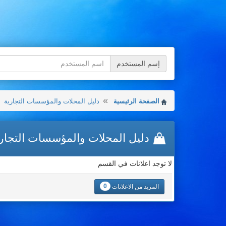
إسم المستخدم
الصفحة الرئيسية
دليل المحلات والمؤسسات التجارية
دليل المحلات والمؤسسات التجار
لا توجد اعلانات في القسم
0
المزيد من الاعلانات