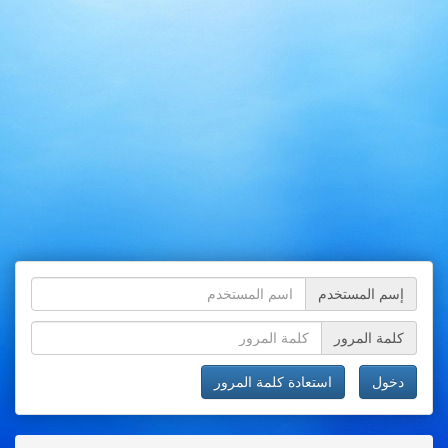
إسم المستخدم
كلمة المرور
دخول
استعادة كلمة المرور