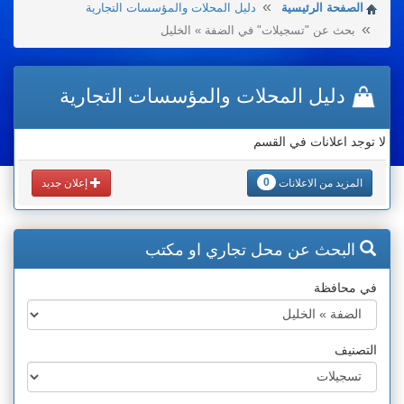
الصفحة الرئيسية
دليل المحلات والمؤسسات التجارية
بحث عن "تسجيلات" في الضفة » الخليل
دليل المحلات والمؤسسات التجارية
لا توجد اعلانات في القسم
0
المزيد من الاعلانات
إعلان جديد
البحث عن محل تجاري او مكتب
في محافظة
التصنيف