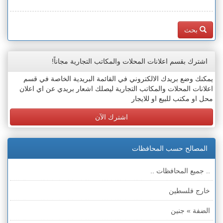
بحث
اشترك بقسم اعلانات المحلات والمكاتب التجارية مجاناً!
يمكنك وضع بريدك الالكتروني في القائمة البريدية الخاصة في قسم
اعلانات المحلات والمكاتب التجارية ليصلك اشعار بريدي عن اي اعلان
محل او مكتب للبيع او للايجار
اشترك الآن
المصالح حسب المحافظات
.. جميع المحافظات ..
خارج فلسطين
الضفة » جنين