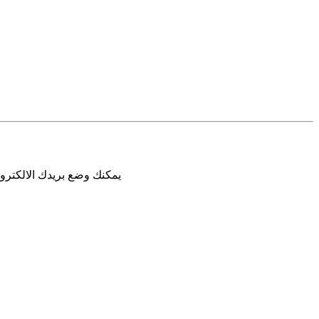
يمكنك وضع بريدك الالكترون