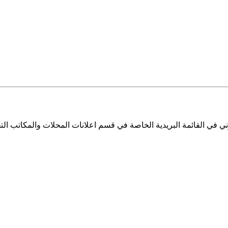
ي في القائمة البريدية الخاصة في قسم اعلانات المحلات والمكاتب التج