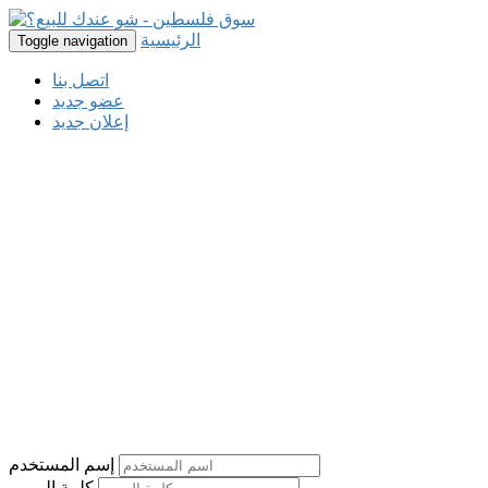
الرئيسية
Toggle navigation
اتصل بنا
عضو جديد
إعلان جديد
إسم المستخدم
كلمة المرور