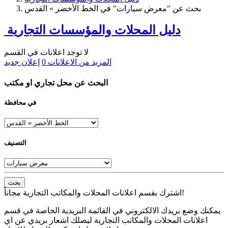
بحث عن "معرض سيارات" في الخط الأخضر » القدس
دليل المحلات والمؤسسات التجارية
لا توجد اعلانات في القسم
المزيد من الاعلانات
0
إعلان جديد
البحث عن محل تجاري او مكتب
في محافظة
التصنيف
بحث
اشترك بقسم اعلانات المحلات والمكاتب التجارية مجاناً!
يمكنك وضع بريدك الالكتروني في القائمة البريدية الخاصة في قسم
اعلانات المحلات والمكاتب التجارية ليصلك اشعار بريدي عن اي