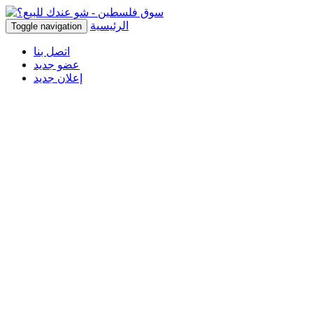
الرئيسية
Toggle navigation
اتصل بنا
عضو جديد
إعلان جديد