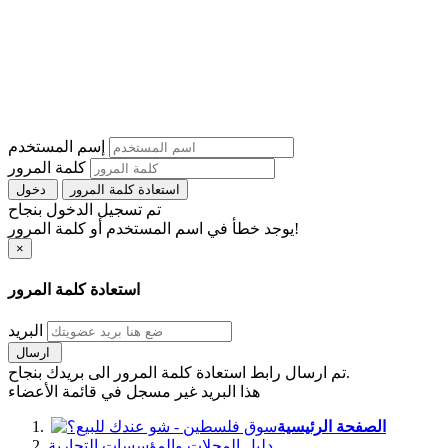
إسم المستخدم
كلمة المرور
استعادة كلمة المرور
دخول
تم تسجيل الدخول بنجاح
يوجد خطأ في اسم المستخدم أو كلمة المرور!
×
استعادة كلمة المرور
البريد
ارسال
تم ارسال رابط استعادة كلمة المرور الى بريدك بنجاح.
هذا البريد غير مسجل في قائمة الأعضاء
الصفحة الرئيسية
دليل المحلات والمؤسسات التجارية