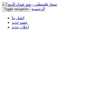
الرئيسية
Toggle navigation
اتصل بنا
عضو جديد
إعلان جديد