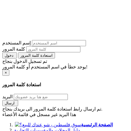
إسم المستخدم
كلمة المرور
استعادة كلمة المرور
دخول
تم تسجيل الدخول بنجاح
يوجد خطأ في اسم المستخدم أو كلمة المرور!
×
استعادة كلمة المرور
البريد
ارسال
تم ارسال رابط استعادة كلمة المرور الى بريدك بنجاح.
هذا البريد غير مسجل في قائمة الأعضاء
الصفحة الرئيسية
دليل المحلات والمؤسسات التجارية