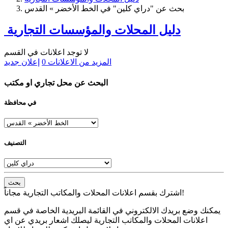
بحث عن "دراي كلين" في الخط الأخضر » القدس
دليل المحلات والمؤسسات التجارية
لا توجد اعلانات في القسم
المزيد من الاعلانات
0
إعلان جديد
البحث عن محل تجاري او مكتب
في محافظة
التصنيف
بحث
اشترك بقسم اعلانات المحلات والمكاتب التجارية مجاناً!
يمكنك وضع بريدك الالكتروني في القائمة البريدية الخاصة في قسم
اعلانات المحلات والمكاتب التجارية ليصلك اشعار بريدي عن اي