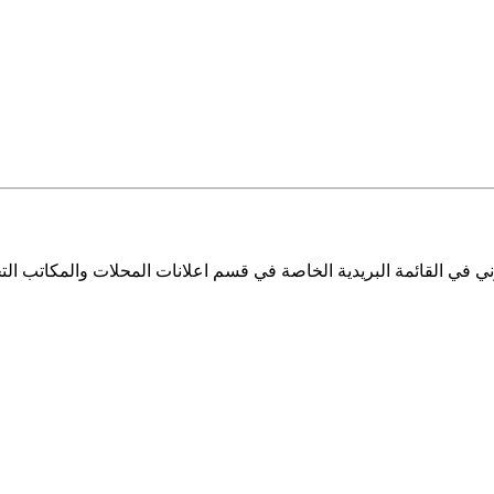
ي في القائمة البريدية الخاصة في قسم اعلانات المحلات والمكاتب التج