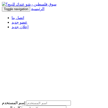
الرئيسية
Toggle navigation
اتصل بنا
عضو جديد
إعلان جديد
إسم المستخدم
كلمة المرور