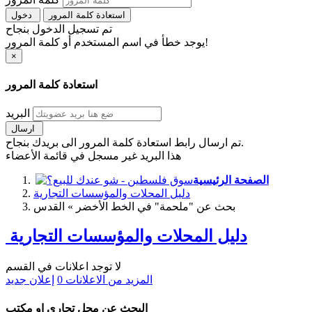
استعادة كلمة المرور
دخول
تم تسجيل الدخول بنجاح
يوجد خطأ في اسم المستخدم أو كلمة المرور!
×
استعادة كلمة المرور
البريد
ارسال
تم ارسال رابط استعادة كلمة المرور الى بريدك بنجاح.
هذا البريد غير مسجل في قائمة الأعضاء
الصفحة الرئيسية
دليل المحلات والمؤسسات التجارية
بحث عن "ملحمة" في الخط الأخضر » القدس
دليل المحلات والمؤسسات التجارية
لا توجد اعلانات في القسم
المزيد من الاعلانات
0
إعلان جديد
البحث عن محل تجاري او مكتب