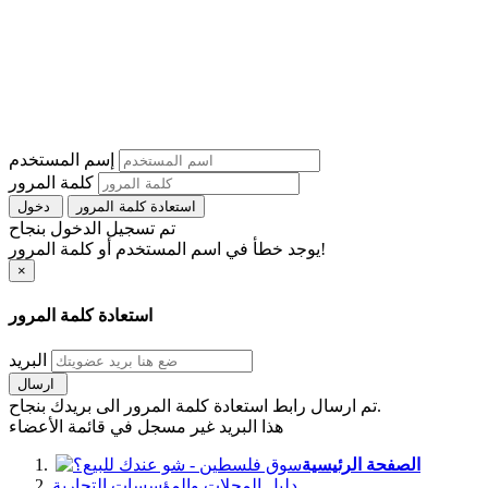
إسم المستخدم
كلمة المرور
استعادة كلمة المرور
دخول
تم تسجيل الدخول بنجاح
يوجد خطأ في اسم المستخدم أو كلمة المرور!
×
استعادة كلمة المرور
البريد
ارسال
تم ارسال رابط استعادة كلمة المرور الى بريدك بنجاح.
هذا البريد غير مسجل في قائمة الأعضاء
الصفحة الرئيسية
دليل المحلات والمؤسسات التجارية