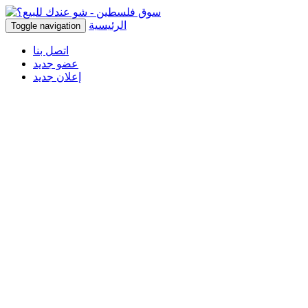
الرئيسية
Toggle navigation
اتصل بنا
عضو جديد
إعلان جديد