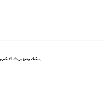
يمكنك وضع بريدك الالكترون