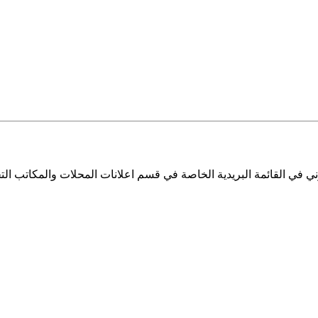
ي في القائمة البريدية الخاصة في قسم اعلانات المحلات والمكاتب التج