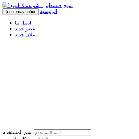
الرئيسية
Toggle navigation
اتصل بنا
عضو جديد
إعلان جديد
إسم المستخدم
كلمة المرور