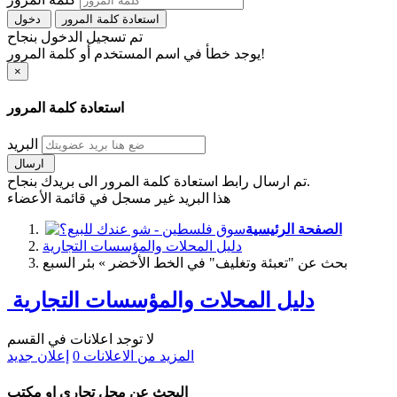
استعادة كلمة المرور
دخول
تم تسجيل الدخول بنجاح
يوجد خطأ في اسم المستخدم أو كلمة المرور!
×
استعادة كلمة المرور
البريد
ارسال
تم ارسال رابط استعادة كلمة المرور الى بريدك بنجاح.
هذا البريد غير مسجل في قائمة الأعضاء
الصفحة الرئيسية
دليل المحلات والمؤسسات التجارية
بحث عن "تعبئة وتغليف" في الخط الأخضر » بئر السبع
دليل المحلات والمؤسسات التجارية
لا توجد اعلانات في القسم
المزيد من الاعلانات
0
إعلان جديد
البحث عن محل تجاري او مكتب