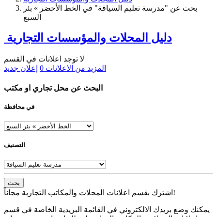
بحث عن "مدرسة تعليم السياقة" في الخط الأخضر » بئر
السبع
دليل المحلات والمؤسسات التجارية
لا توجد اعلانات في القسم
المزيد من الاعلانات
0
إعلان جديد
البحث عن محل تجاري او مكتب
في محافظة
التصنيف
بحث
اشترك بقسم اعلانات المحلات والمكاتب التجارية مجاناً!
يمكنك وضع بريدك الالكتروني في القائمة البريدية الخاصة في قسم