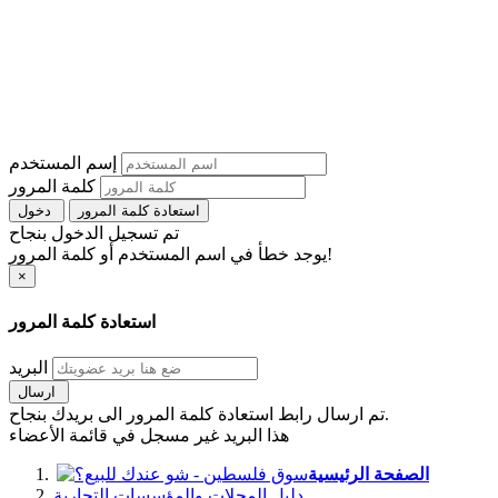
إسم المستخدم
كلمة المرور
استعادة كلمة المرور
دخول
تم تسجيل الدخول بنجاح
يوجد خطأ في اسم المستخدم أو كلمة المرور!
×
استعادة كلمة المرور
البريد
ارسال
تم ارسال رابط استعادة كلمة المرور الى بريدك بنجاح.
هذا البريد غير مسجل في قائمة الأعضاء
الصفحة الرئيسية
دليل المحلات والمؤسسات التجارية