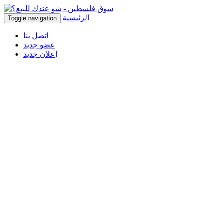
الرئيسية
Toggle navigation
اتصل بنا
عضو جديد
إعلان جديد