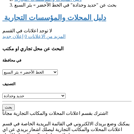
بحث عن "حديد وحدادة" في الخط الأخضر » بئر السبع
دليل المحلات والمؤسسات التجارية
لا توجد اعلانات في القسم
المزيد من الاعلانات
0
إعلان جديد
البحث عن محل تجاري او مكتب
في محافظة
التصنيف
بحث
اشترك بقسم اعلانات المحلات والمكاتب التجارية مجاناً!
يمكنك وضع بريدك الالكتروني في القائمة البريدية الخاصة في قسم
اعلانات المحلات والمكاتب التجارية ليصلك اشعار بريدي عن اي