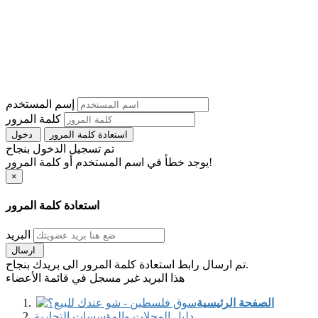
إسم المستخدم
كلمة المرور
استعادة كلمة المرور
دخول
تم تسجيل الدخول بنجاح
يوجد خطأ في اسم المستخدم أو كلمة المرور!
×
استعادة كلمة المرور
البريد
ارسال
تم ارسال رابط استعادة كلمة المرور الى بريدك بنجاح.
هذا البريد غير مسجل في قائمة الأعضاء
الصفحة الرئيسية
دليل المحلات والمؤسسات التجارية