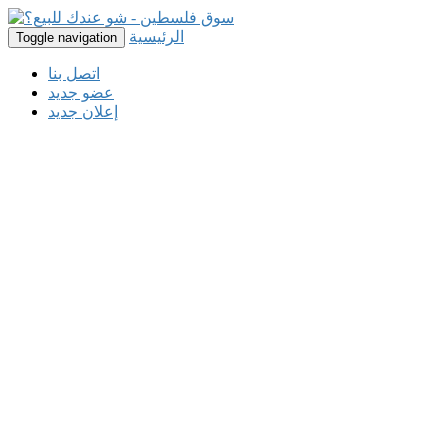
الرئيسية
Toggle navigation
اتصل بنا
عضو جديد
إعلان جديد