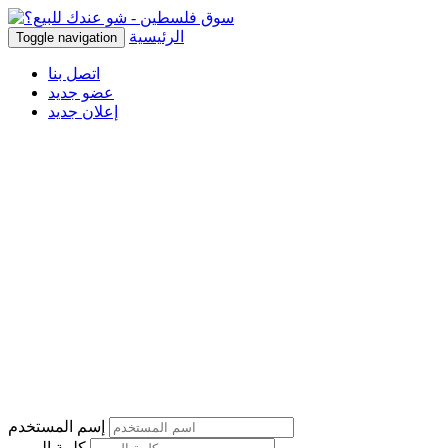
الرئيسية
Toggle navigation
اتصل بنا
عضو جديد
إعلان جديد
إسم المستخدم
كلمة المرور