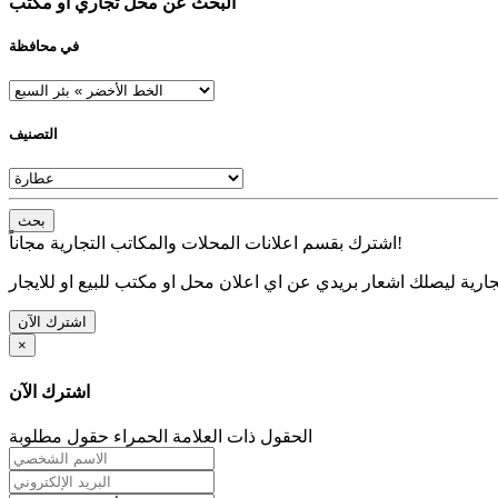
البحث عن محل تجاري او مكتب
في محافظة
التصنيف
بحث
اشترك بقسم اعلانات المحلات والمكاتب التجارية مجاناً!
ارية ليصلك اشعار بريدي عن اي اعلان محل او مكتب للبيع او للايجار
اشترك الآن
×
اشترك الآن
الحقول ذات العلامة الحمراء حقول مطلوبة