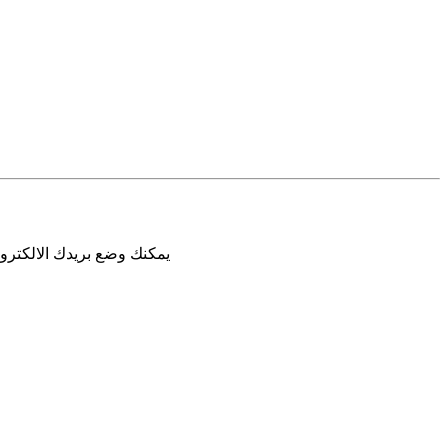
يمكنك وضع بريدك الالكترون