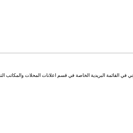
ي في القائمة البريدية الخاصة في قسم اعلانات المحلات والمكاتب التج