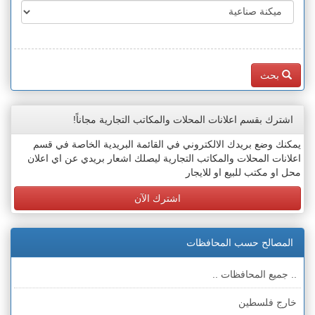
بحث
اشترك بقسم اعلانات المحلات والمكاتب التجارية مجاناً!
يمكنك وضع بريدك الالكتروني في القائمة البريدية الخاصة في قسم
اعلانات المحلات والمكاتب التجارية ليصلك اشعار بريدي عن اي اعلان
محل او مكتب للبيع او للايجار
اشترك الآن
المصالح حسب المحافظات
.. جميع المحافظات ..
خارج فلسطين