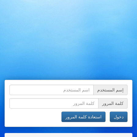
إسم المستخدم
كلمة المرور
دخول
استعادة كلمة المرور