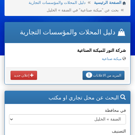
الصفحة الرئيسية
دليل المحلات والمؤسسات التجارية
بحث عن "ميكنة صناعية" في الضفة » الخليل
دليل المحلات والمؤسسات التجارية
شركة النور للميكنة الصناعية
ميكنة صناعية
1
المزيد من الاعلانات
إعلان جديد
البحث عن محل تجاري او مكتب
في محافظة
التصنيف