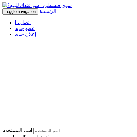
الرئيسية
Toggle navigation
اتصل بنا
عضو جديد
إعلان جديد
إسم المستخدم
كلمة المرور