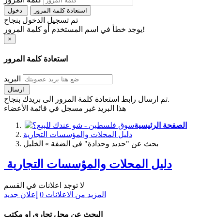
استعادة كلمة المرور
دخول
تم تسجيل الدخول بنجاح
يوجد خطأ في اسم المستخدم أو كلمة المرور!
×
استعادة كلمة المرور
البريد
ارسال
تم ارسال رابط استعادة كلمة المرور الى بريدك بنجاح.
هذا البريد غير مسجل في قائمة الأعضاء
الصفحة الرئيسية
دليل المحلات والمؤسسات التجارية
بحث عن "حديد وحدادة" في الضفة » الخليل
دليل المحلات والمؤسسات التجارية
لا توجد اعلانات في القسم
المزيد من الاعلانات
0
إعلان جديد
البحث عن محل تجاري او مكتب