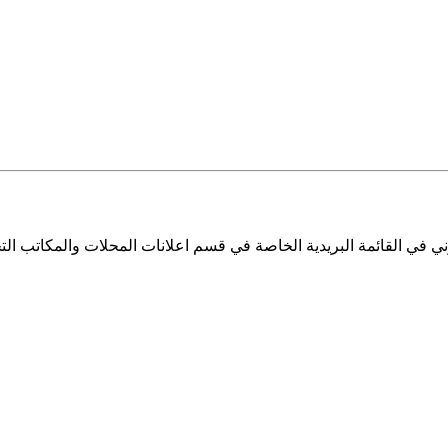
ي في القائمة البريدية الخاصة في قسم اعلانات المحلات والمكاتب التج