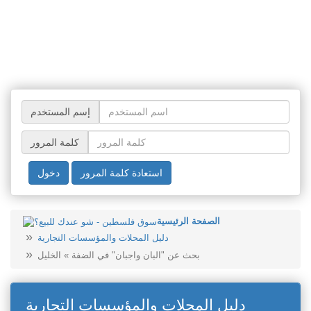
إسم المستخدم
كلمة المرور
استعادة كلمة المرور
دخول
الصفحة الرئيسية
دليل المحلات والمؤسسات التجارية
بحث عن "البان واجبان" في الضفة » الخليل
دليل المحلات والمؤسسات التجارية