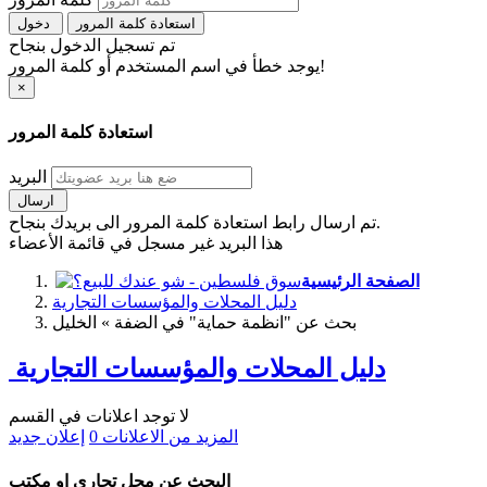
استعادة كلمة المرور
دخول
تم تسجيل الدخول بنجاح
يوجد خطأ في اسم المستخدم أو كلمة المرور!
×
استعادة كلمة المرور
البريد
ارسال
تم ارسال رابط استعادة كلمة المرور الى بريدك بنجاح.
هذا البريد غير مسجل في قائمة الأعضاء
الصفحة الرئيسية
دليل المحلات والمؤسسات التجارية
بحث عن "انظمة حماية" في الضفة » الخليل
دليل المحلات والمؤسسات التجارية
لا توجد اعلانات في القسم
المزيد من الاعلانات
0
إعلان جديد
البحث عن محل تجاري او مكتب