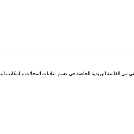
ي في القائمة البريدية الخاصة في قسم اعلانات المحلات والمكاتب التج