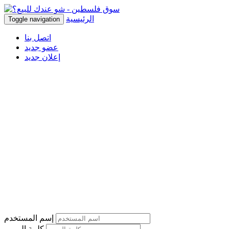
الرئيسية
Toggle navigation
اتصل بنا
عضو جديد
إعلان جديد
إسم المستخدم
كلمة المرور