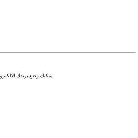
يمكنك وضع بريدك الالكترون